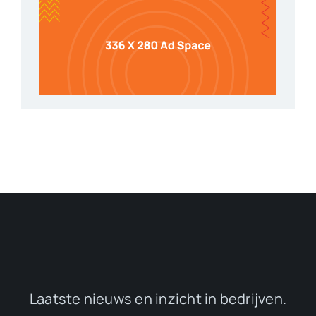
Laatste nieuws en inzicht in bedrijven.