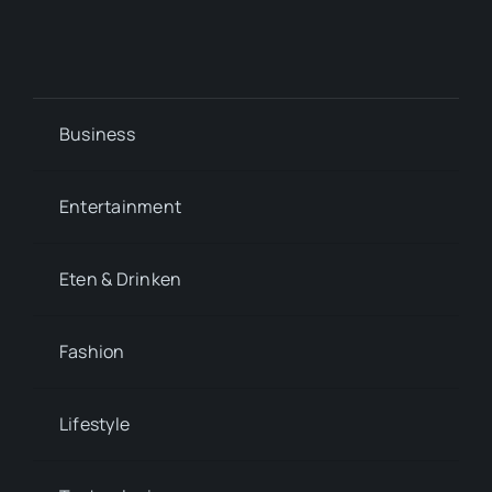
Business
Entertainment
Eten & Drinken
Fashion
Lifestyle