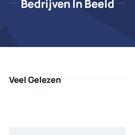
Bedrijven In Beeld
Veel Gelezen