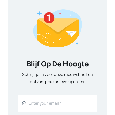
Blijf Op De Hoogte
Schrijf je in voor onze nieuwsbrief en
ontvang exclusieve updates.