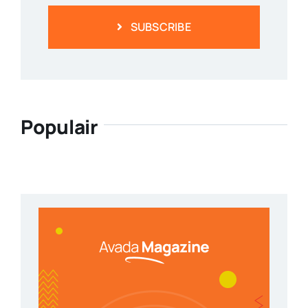
SUBSCRIBE
Populair