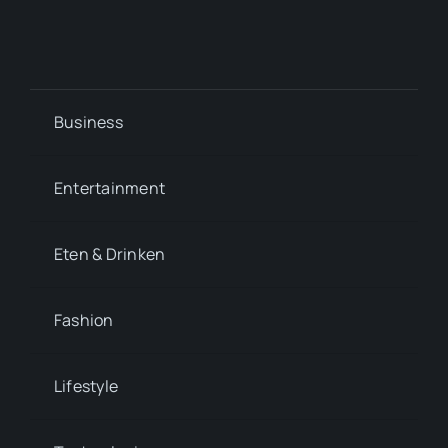
Business
Entertainment
Eten & Drinken
Fashion
Lifestyle