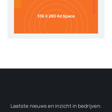
Laatste nieuws en inzicht in bedrijven.