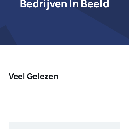
Bedrijven In Beeld
Veel Gelezen