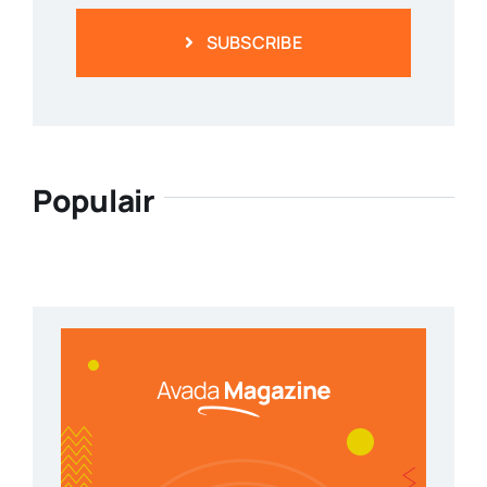
SUBSCRIBE
Populair