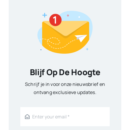
Blijf Op De Hoogte
Schrijf je in voor onze nieuwsbrief en
ontvang exclusieve updates.