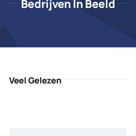
Bedrijven In Beeld
Veel Gelezen