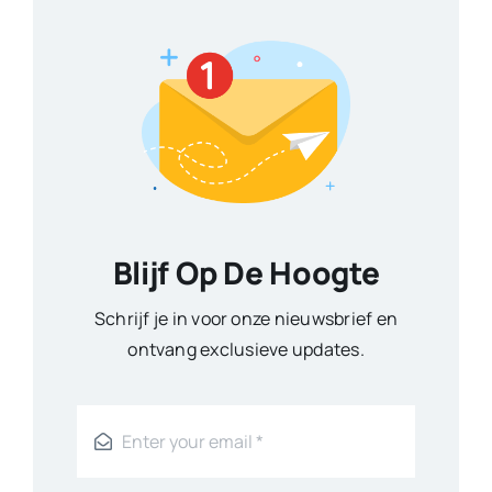
Blijf Op De Hoogte
Schrijf je in voor onze nieuwsbrief en
ontvang exclusieve updates.