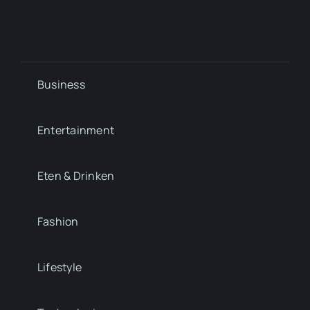
Business
Entertainment
Eten & Drinken
Fashion
Lifestyle