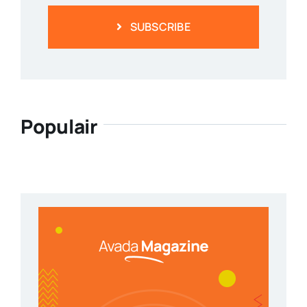
SUBSCRIBE
Populair