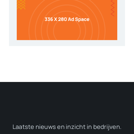
Laatste nieuws en inzicht in bedrijven.