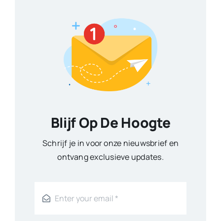
Blijf Op De Hoogte
Schrijf je in voor onze nieuwsbrief en
ontvang exclusieve updates.