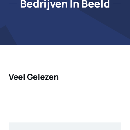
Bedrijven In Beeld
Veel Gelezen