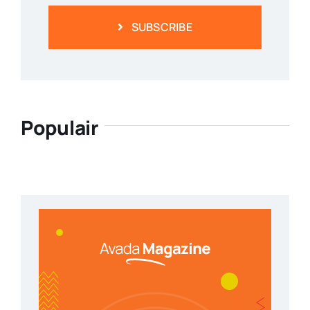
SUBSCRIBE
Populair