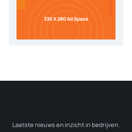
Laatste nieuws en inzicht in bedrijven.