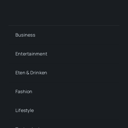
Business
Entertainment
Eten & Drinken
Fashion
Lifestyle