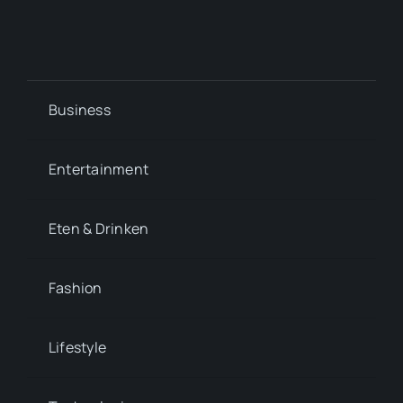
Business
Entertainment
Eten & Drinken
Fashion
Lifestyle