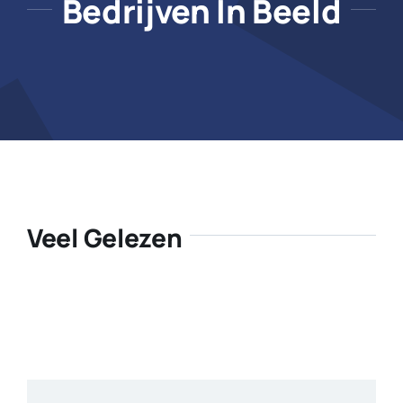
Bedrijven In Beeld
Veel Gelezen