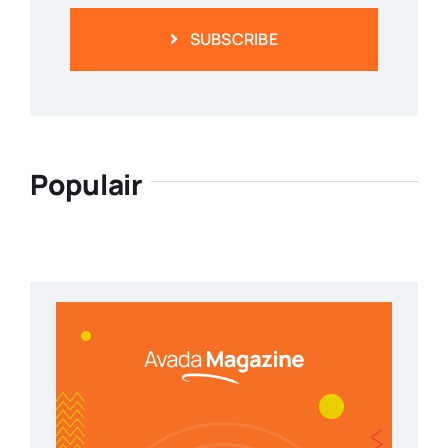
SUBSCRIBE
Populair