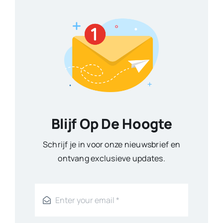
Blijf Op De Hoogte
Schrijf je in voor onze nieuwsbrief en
ontvang exclusieve updates.