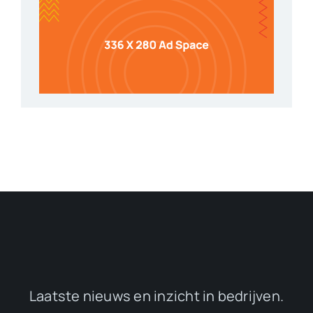
Laatste nieuws en inzicht in bedrijven.