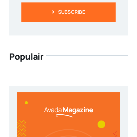
SUBSCRIBE
Populair