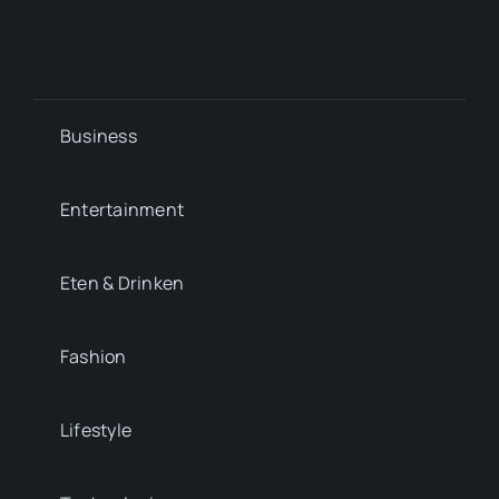
Business
Entertainment
Eten & Drinken
Fashion
Lifestyle