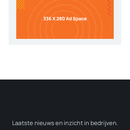
Laatste nieuws en inzicht in bedrijven.