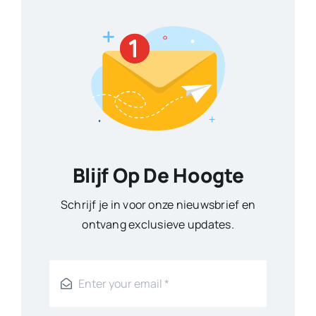
Blijf Op De Hoogte
Schrijf je in voor onze nieuwsbrief en
ontvang exclusieve updates.