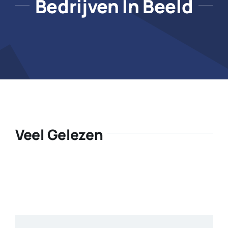
Bedrijven In Beeld
Veel Gelezen