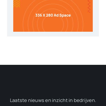
Laatste nieuws en inzicht in bedrijven.