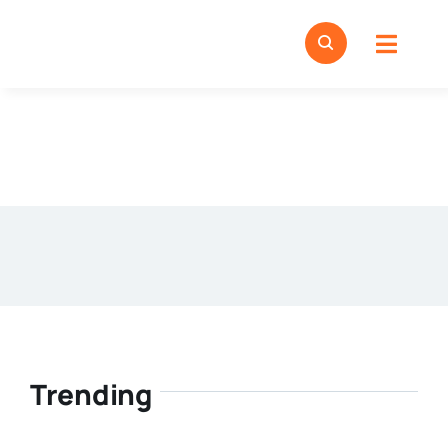
Skip
to
Toggl
content
Navig
Home
Business
Meer
Bedrijven
Bussio Keurmerk
Trending
Contact