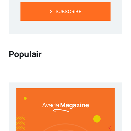
SUBSCRIBE
Populair