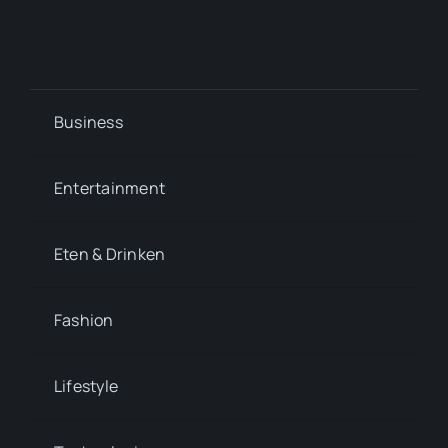
Business
Entertainment
Eten & Drinken
Fashion
Lifestyle