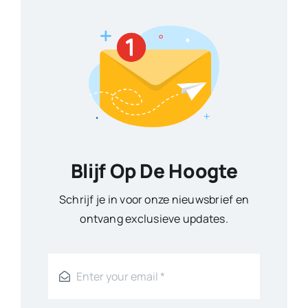
Blijf Op De Hoogte
Schrijf je in voor onze nieuwsbrief en
ontvang exclusieve updates.