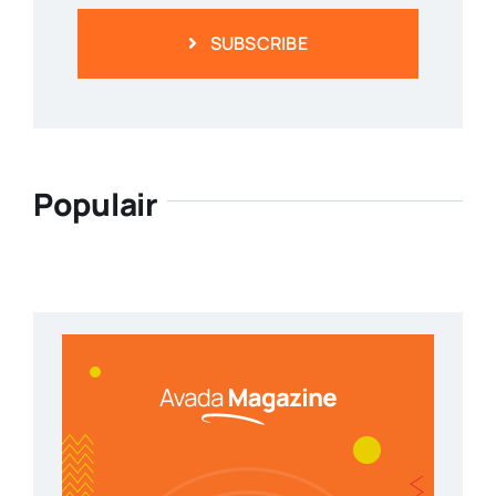
SUBSCRIBE
Populair