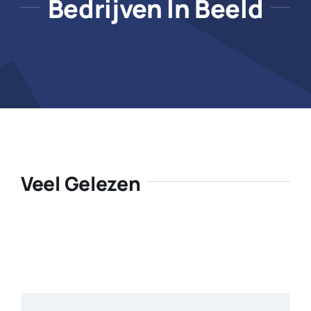
Bedrijven In Beeld
Veel Gelezen