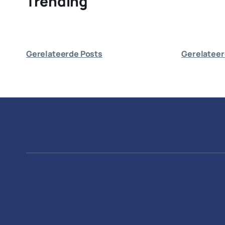
Trending
Gerelateerde Posts
Gerelateer