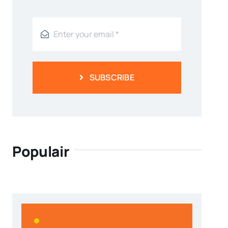
SUBSCRIBE
Populair