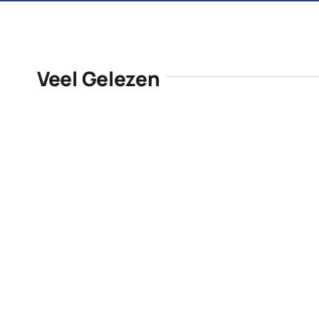
Veel Gelezen