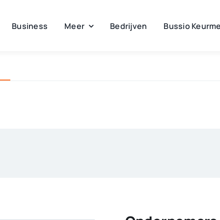
Business
Meer
Bedrijven
Bussio Keurme