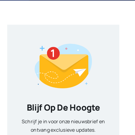
Blijf Op De Hoogte
Schrijf je in voor onze nieuwsbrief en
ontvang exclusieve updates.