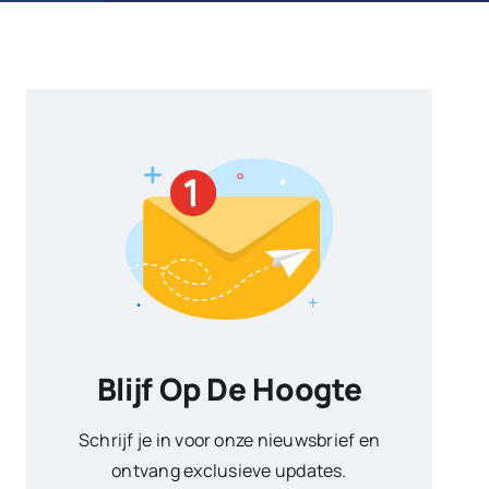
Blijf Op De Hoogte
Schrijf je in voor onze nieuwsbrief en
ontvang exclusieve updates.