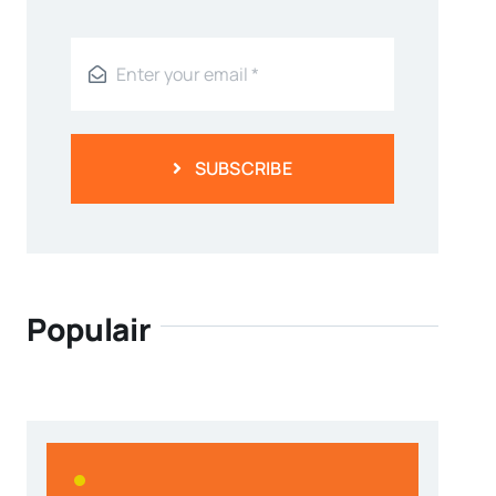
SUBSCRIBE
Populair