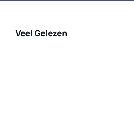
Veel Gelezen