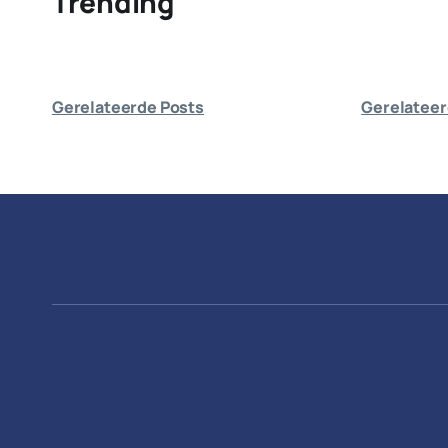
Trending
Gerelateerde Posts
Gerelateer