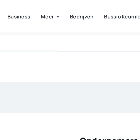
Business
Meer
Bedrijven
Bussio Keurme