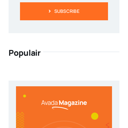
SUBSCRIBE
Populair