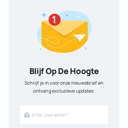
Blijf Op De Hoogte
Schrijf je in voor onze nieuwsbrief en
ontvang exclusieve updates.