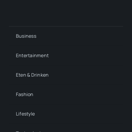
Business
Entertainment
Eten & Drinken
Fashion
Lifestyle