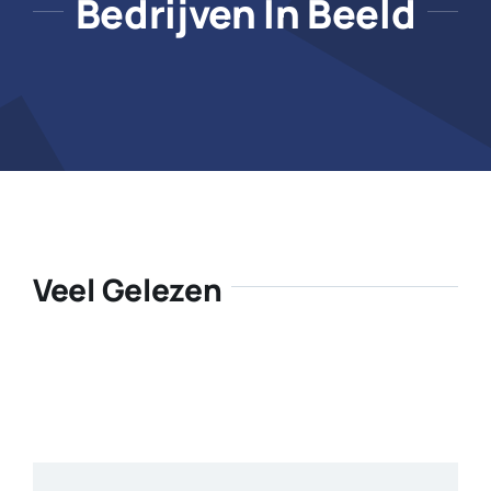
Bedrijven In Beeld
Veel Gelezen