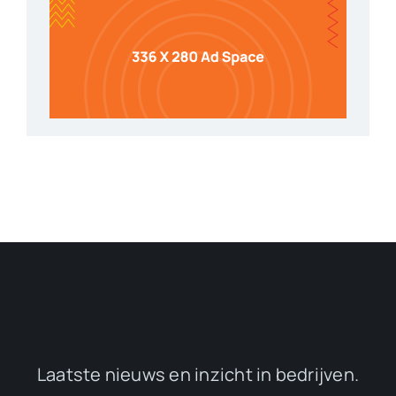
Laatste nieuws en inzicht in bedrijven.