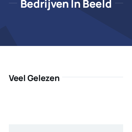
Bedrijven In Beeld
Veel Gelezen