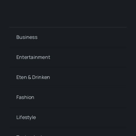
Business
Entertainment
Eten & Drinken
Fashion
Lifestyle