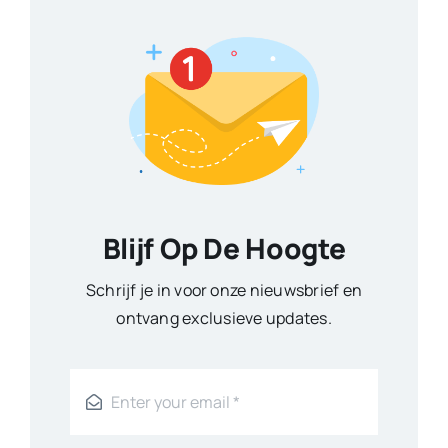
Blijf Op De Hoogte
Schrijf je in voor onze nieuwsbrief en
ontvang exclusieve updates.