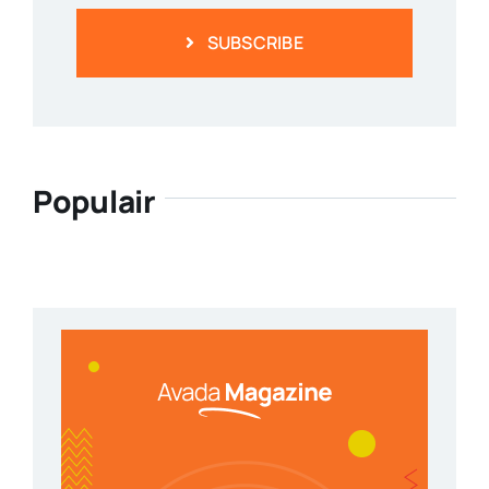
SUBSCRIBE
Populair