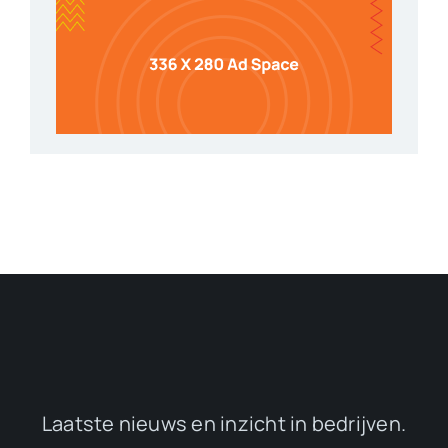
Laatste nieuws en inzicht in bedrijven.