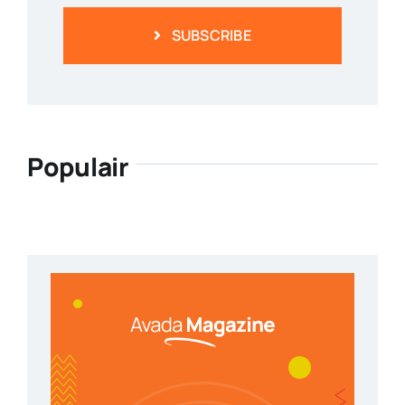
SUBSCRIBE
Populair