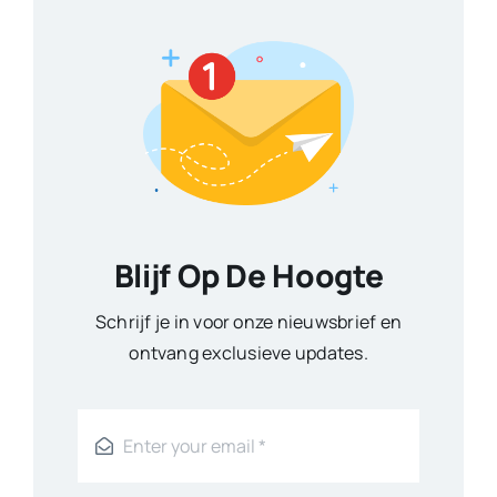
Blijf Op De Hoogte
Schrijf je in voor onze nieuwsbrief en
ontvang exclusieve updates.