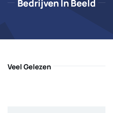
Bedrijven In Beeld
Veel Gelezen