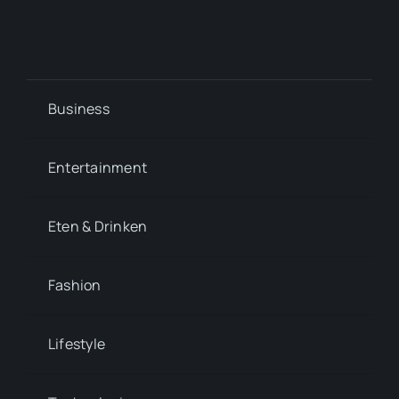
Business
Entertainment
Eten & Drinken
Fashion
Lifestyle