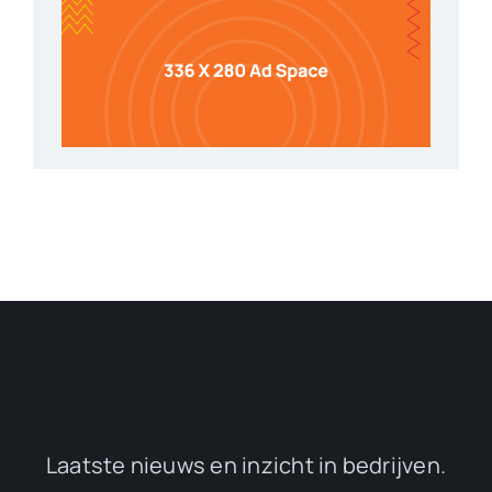
Laatste nieuws en inzicht in bedrijven.