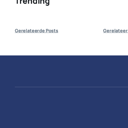
Trending
Gerelateerde Posts
Gerelateer