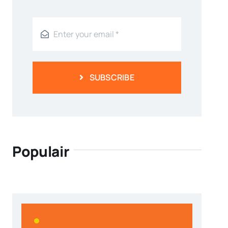
SUBSCRIBE
Populair