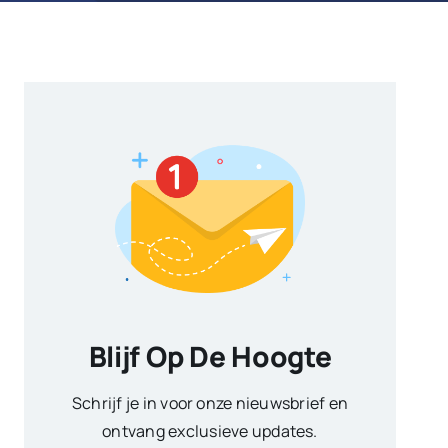
Blijf Op De Hoogte
Schrijf je in voor onze nieuwsbrief en
ontvang exclusieve updates.