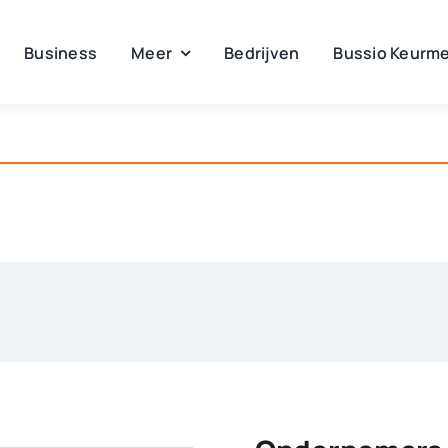
Business
Meer
Bedrijven
Bussio Keurme