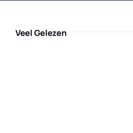
Veel Gelezen