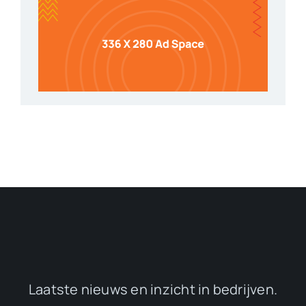
Laatste nieuws en inzicht in bedrijven.