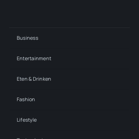
Business
Entertainment
Eten & Drinken
Fashion
Lifestyle