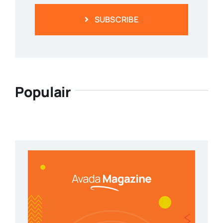
SUBSCRIBE
Populair