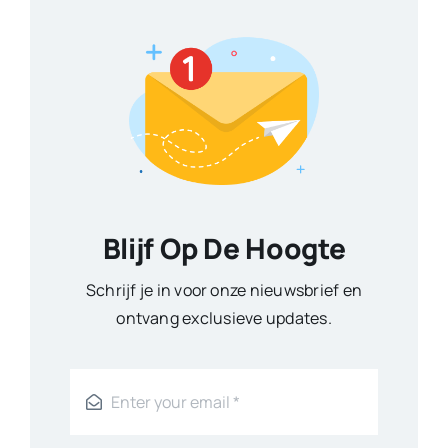
Blijf Op De Hoogte
Schrijf je in voor onze nieuwsbrief en
ontvang exclusieve updates.