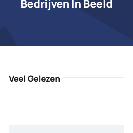
Bedrijven In Beeld
Veel Gelezen