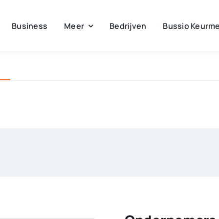
Business
Meer
Bedrijven
Bussio Keurme