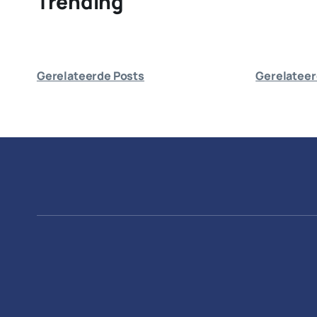
Trending
Gerelateerde Posts
Gerelateer