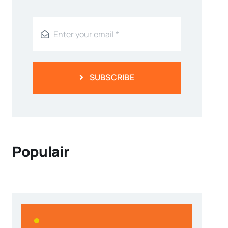
SUBSCRIBE
Populair