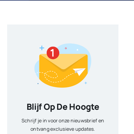
Blijf Op De Hoogte
Schrijf je in voor onze nieuwsbrief en
ontvang exclusieve updates.