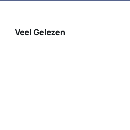
Veel Gelezen