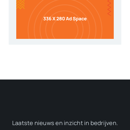
Laatste nieuws en inzicht in bedrijven.