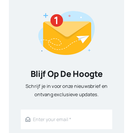
Blijf Op De Hoogte
Schrijf je in voor onze nieuwsbrief en
ontvang exclusieve updates.