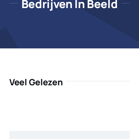
Bedrijven In Beeld
Veel Gelezen