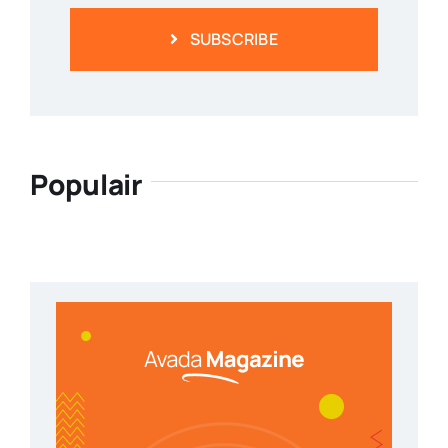
SUBSCRIBE
Populair