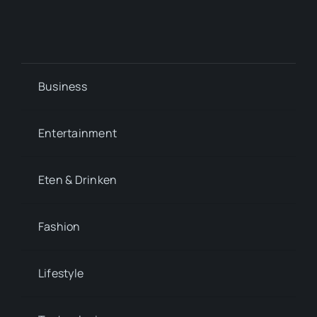
Business
Entertainment
Eten & Drinken
Fashion
Lifestyle