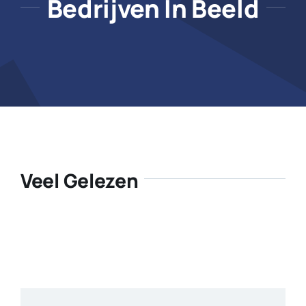
Bedrijven In Beeld
Veel Gelezen