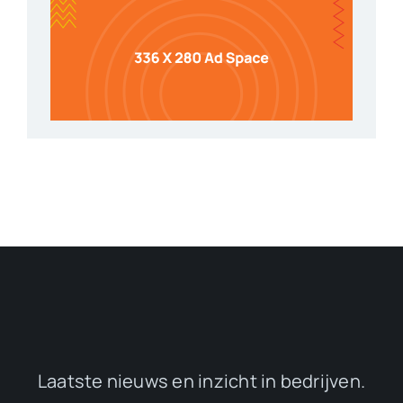
Laatste nieuws en inzicht in bedrijven.