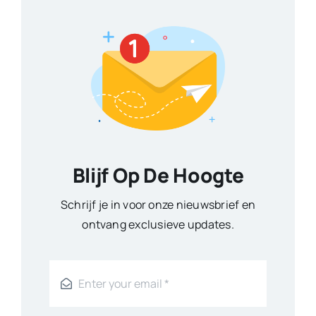
Blijf Op De Hoogte
Schrijf je in voor onze nieuwsbrief en
ontvang exclusieve updates.