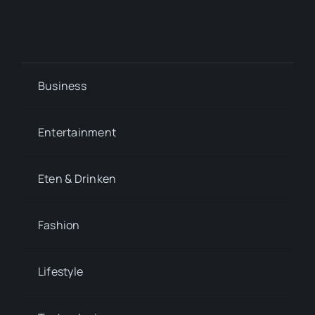
Business
Entertainment
Eten & Drinken
Fashion
Lifestyle