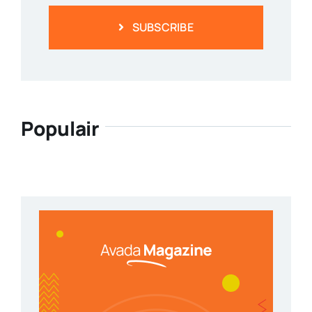
SUBSCRIBE
Populair