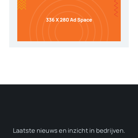
Laatste nieuws en inzicht in bedrijven.