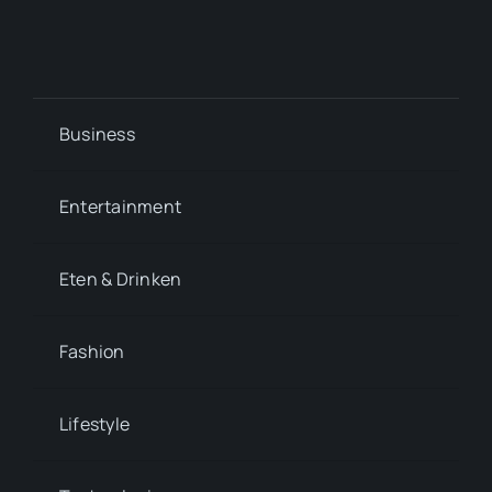
Business
Entertainment
Eten & Drinken
Fashion
Lifestyle