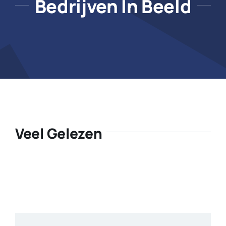
Bedrijven In Beeld
Veel Gelezen