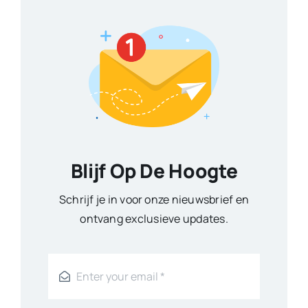
Blijf Op De Hoogte
Schrijf je in voor onze nieuwsbrief en
ontvang exclusieve updates.