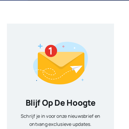
Blijf Op De Hoogte
Schrijf je in voor onze nieuwsbrief en
ontvang exclusieve updates.