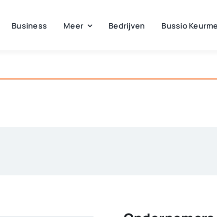
Business
Meer
Bedrijven
Bussio Keurme