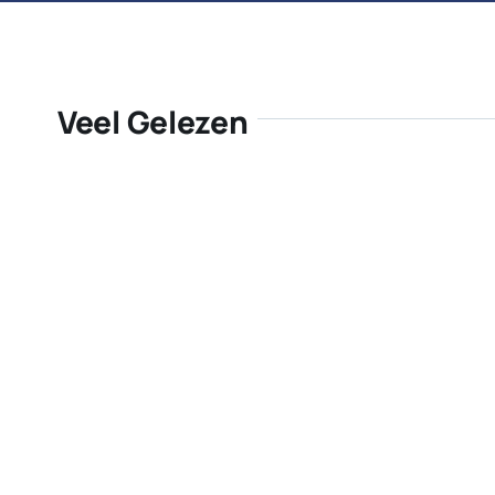
Veel Gelezen