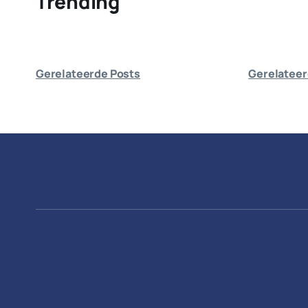
Trending
Gerelateerde Posts
Gerelateer