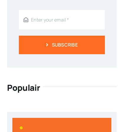
SUBSCRIBE
Populair