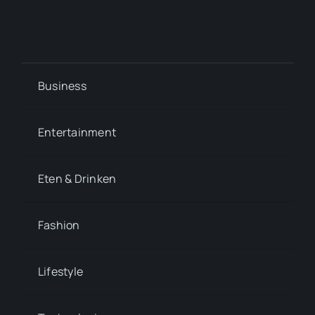
Business
Entertainment
Eten & Drinken
Fashion
Lifestyle