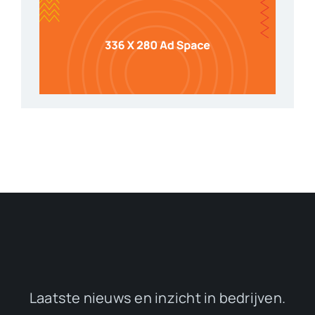
Laatste nieuws en inzicht in bedrijven.