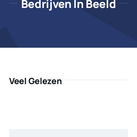
Bedrijven In Beeld
Veel Gelezen