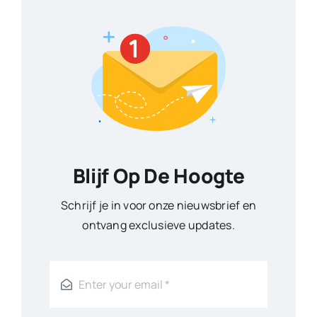
Blijf Op De Hoogte
Schrijf je in voor onze nieuwsbrief en
ontvang exclusieve updates.