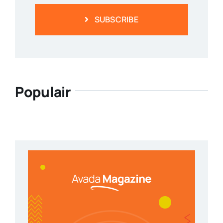
SUBSCRIBE
Populair