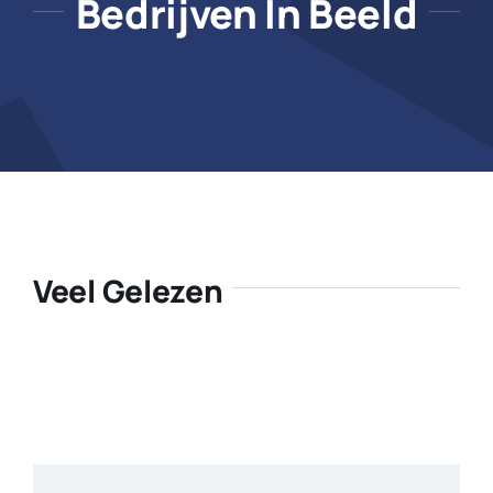
Bedrijven In Beeld
Veel Gelezen