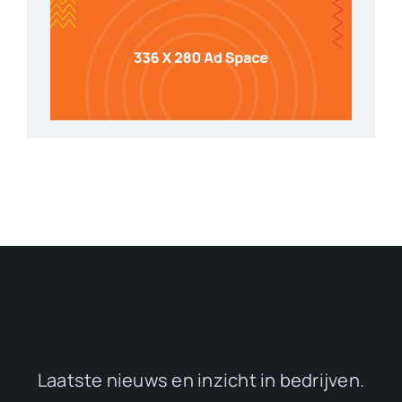
Laatste nieuws en inzicht in bedrijven.