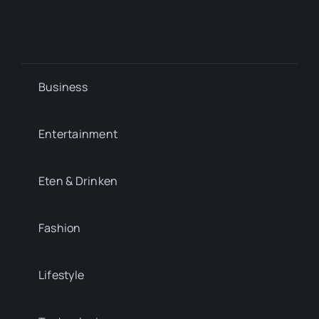
Business
Entertainment
Eten & Drinken
Fashion
Lifestyle