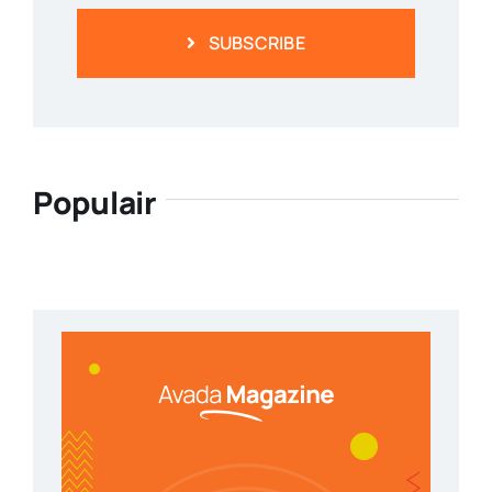
SUBSCRIBE
Populair