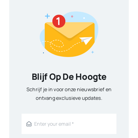
Blijf Op De Hoogte
Schrijf je in voor onze nieuwsbrief en
ontvang exclusieve updates.