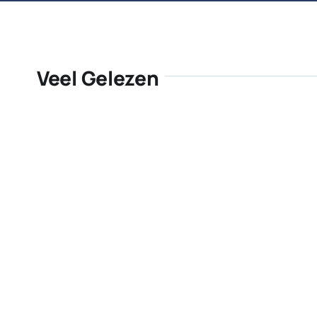
Veel Gelezen