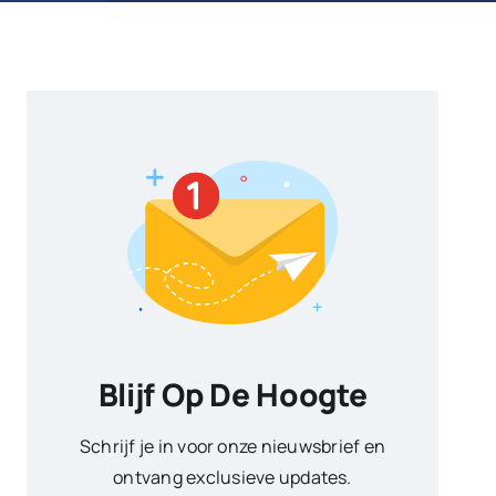
Blijf Op De Hoogte
Schrijf je in voor onze nieuwsbrief en
ontvang exclusieve updates.