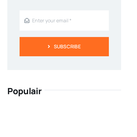
SUBSCRIBE
Populair