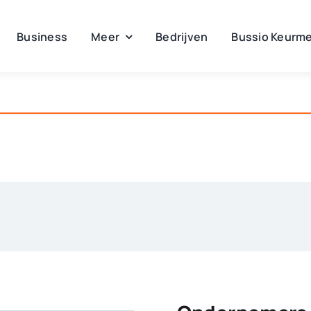
Business
Meer
Bedrijven
Bussio Keurme