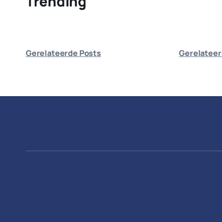
Trending
Gerelateerde Posts
Gerelateer