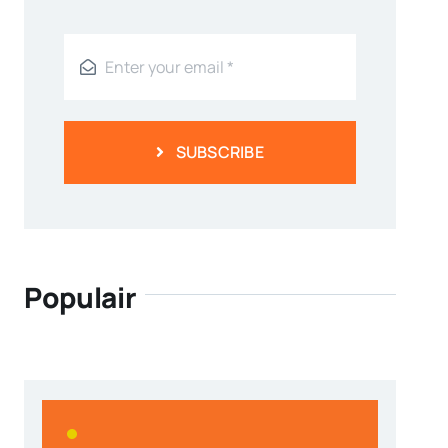
SUBSCRIBE
Populair