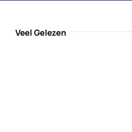
Veel Gelezen