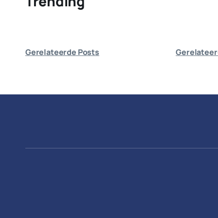
Trending
Gerelateerde Posts
Gerelateer