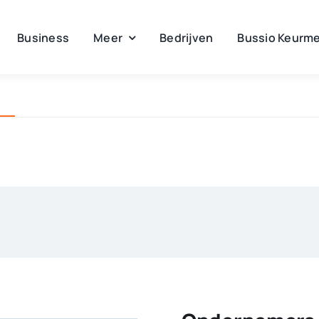
Business
Meer
Bedrijven
Bussio Keurme