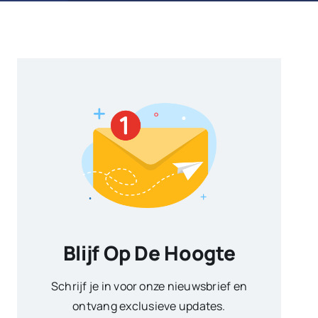
Blijf Op De Hoogte
Schrijf je in voor onze nieuwsbrief en
ontvang exclusieve updates.