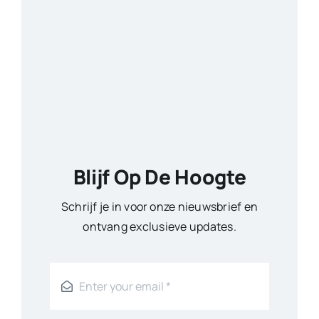
Blijf Op De Hoogte
Schrijf je in voor onze nieuwsbrief en
ontvang exclusieve updates.