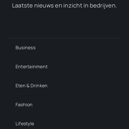
Laatste nieuws en inzicht in bedrijven.
Business
Entertainment
Eten & Drinken
Fashion
Lifestyle