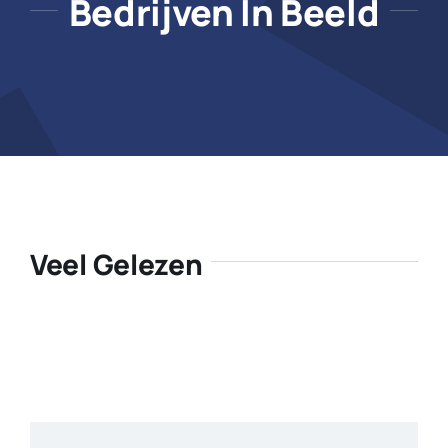
Bedrijven In Beeld
Veel Gelezen