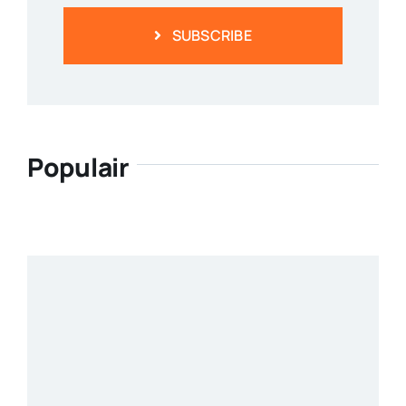
SUBSCRIBE
Populair