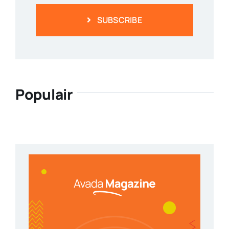
SUBSCRIBE
Populair