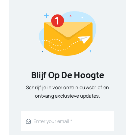
Blijf Op De Hoogte
Schrijf je in voor onze nieuwsbrief en
ontvang exclusieve updates.