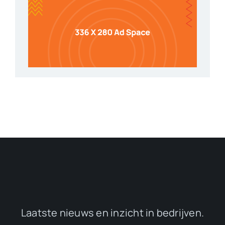
Laatste nieuws en inzicht in bedrijven.