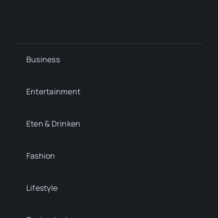
Business
Entertainment
Eten & Drinken
Fashion
Lifestyle