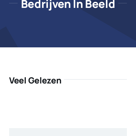
Bedrijven In Beeld
Veel Gelezen