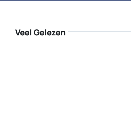
Veel Gelezen