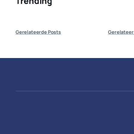
Trending
Gerelateerde Posts
Gerelateer