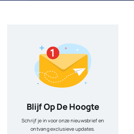
Blijf Op De Hoogte
Schrijf je in voor onze nieuwsbrief en
ontvang exclusieve updates.