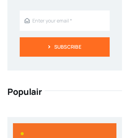
SUBSCRIBE
Populair