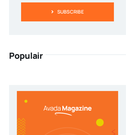
SUBSCRIBE
Populair