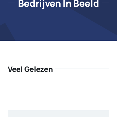
Bedrijven In Beeld
Veel Gelezen