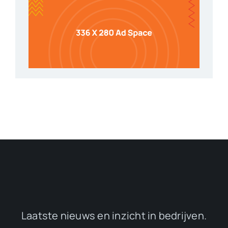
Laatste nieuws en inzicht in bedrijven.