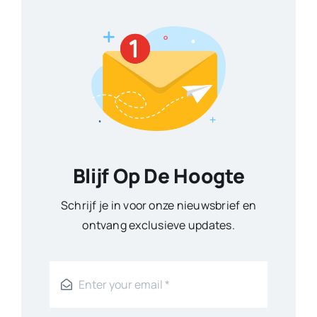
Blijf Op De Hoogte
Schrijf je in voor onze nieuwsbrief en
ontvang exclusieve updates.