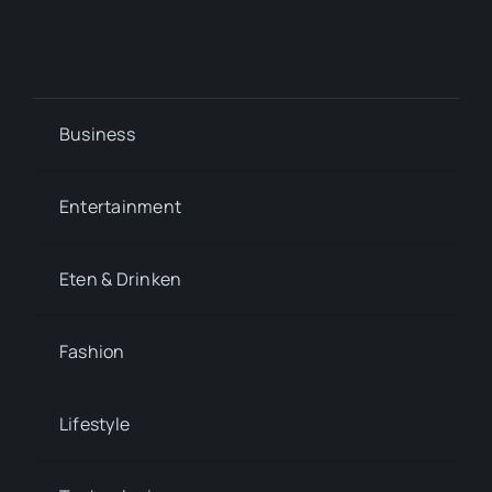
Business
Entertainment
Eten & Drinken
Fashion
Lifestyle