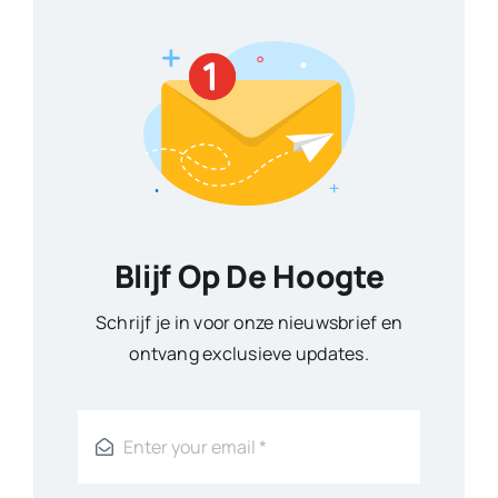
Blijf Op De Hoogte
Schrijf je in voor onze nieuwsbrief en
ontvang exclusieve updates.