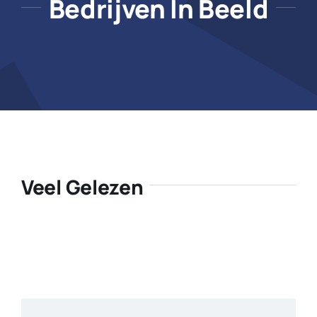
Bedrijven In Beeld
Veel Gelezen