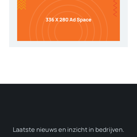
Laatste nieuws en inzicht in bedrijven.