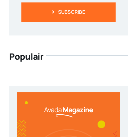
SUBSCRIBE
Populair