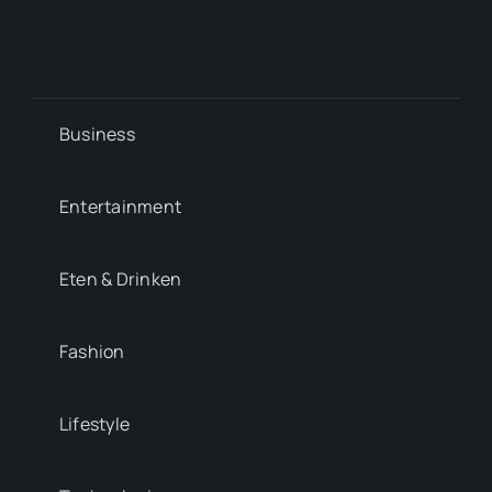
Business
Entertainment
Eten & Drinken
Fashion
Lifestyle