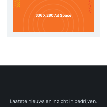
Laatste nieuws en inzicht in bedrijven.