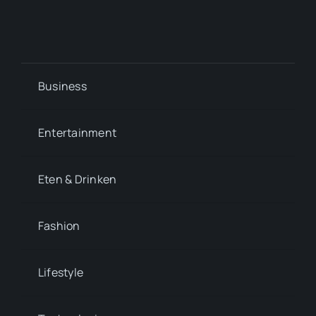
Business
Entertainment
Eten & Drinken
Fashion
Lifestyle