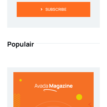
SUBSCRIBE
Populair