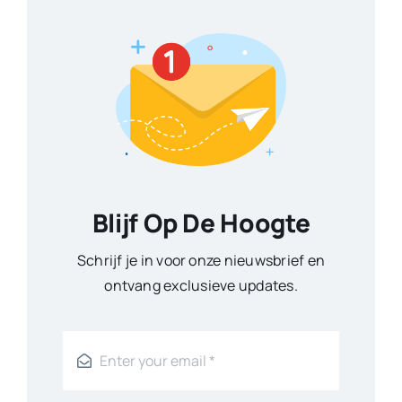
Blijf Op De Hoogte
Schrijf je in voor onze nieuwsbrief en
ontvang exclusieve updates.