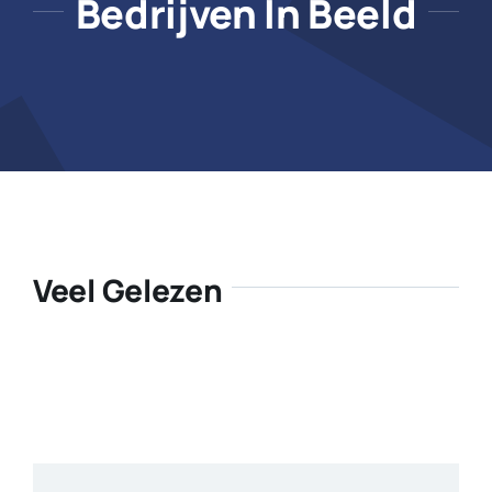
Bedrijven In Beeld
Veel Gelezen