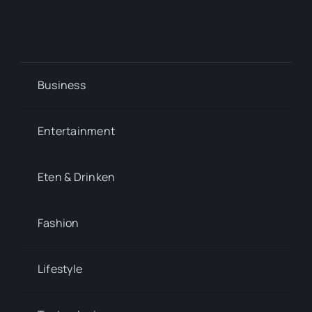
Business
Entertainment
Eten & Drinken
Fashion
Lifestyle