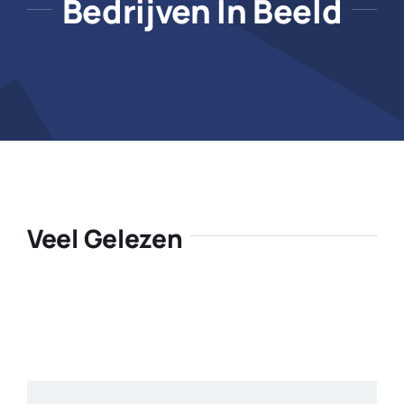
Bedrijven In Beeld
Veel Gelezen