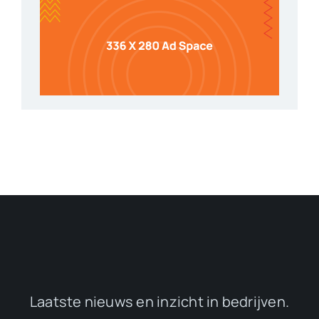
Laatste nieuws en inzicht in bedrijven.