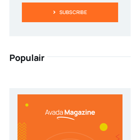
SUBSCRIBE
Populair