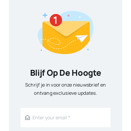
Blijf Op De Hoogte
Schrijf je in voor onze nieuwsbrief en
ontvang exclusieve updates.