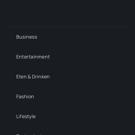
Business
Entertainment
Eten & Drinken
Fashion
Lifestyle