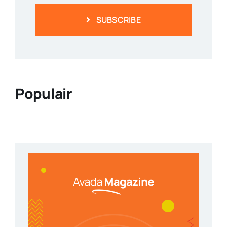
SUBSCRIBE
Populair