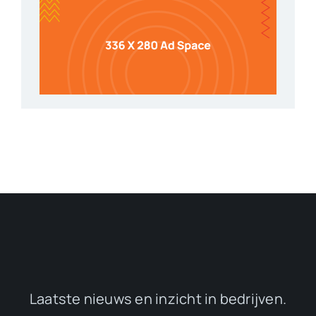
Laatste nieuws en inzicht in bedrijven.