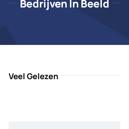
Bedrijven In Beeld
Veel Gelezen