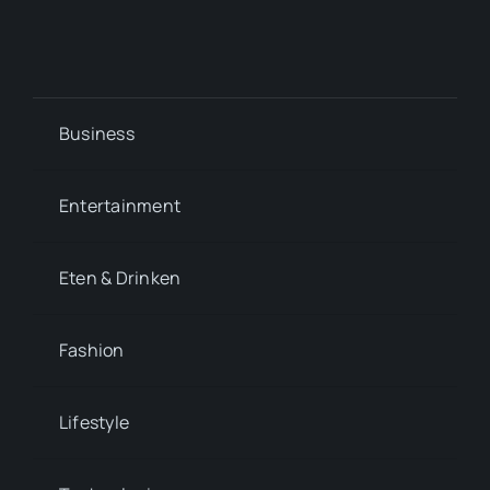
Business
Entertainment
Eten & Drinken
Fashion
Lifestyle