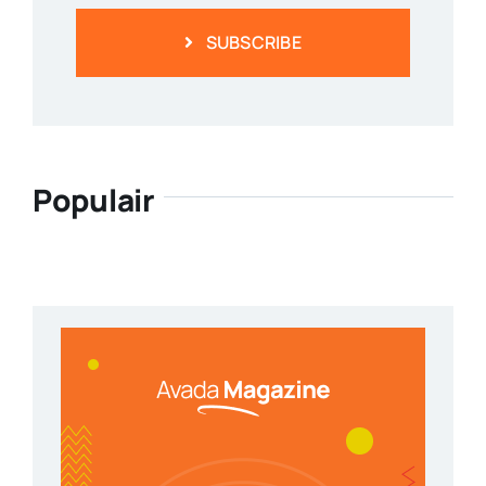
SUBSCRIBE
Populair