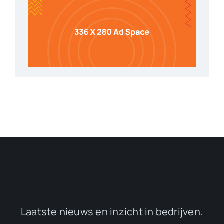
Laatste nieuws en inzicht in bedrijven.