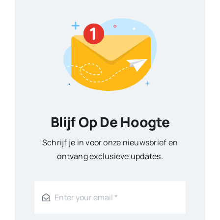
Blijf Op De Hoogte
Schrijf je in voor onze nieuwsbrief en
ontvang exclusieve updates.