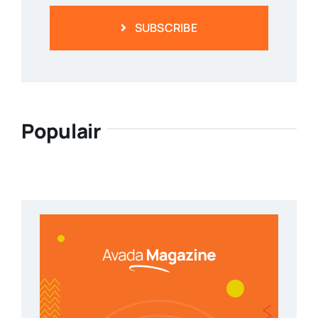
SUBSCRIBE
Populair