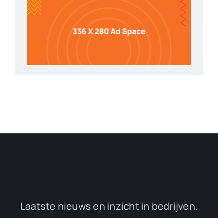
Laatste nieuws en inzicht in bedrijven.