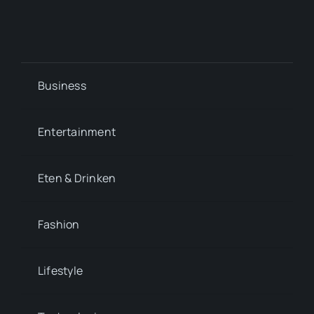
Business
Entertainment
Eten & Drinken
Fashion
Lifestyle