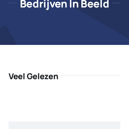
Bedrijven In Beeld
Veel Gelezen