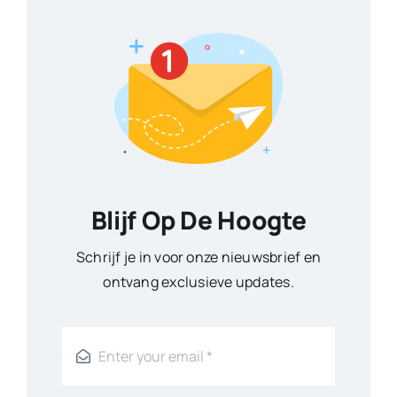
Blijf Op De Hoogte
Schrijf je in voor onze nieuwsbrief en
ontvang exclusieve updates.