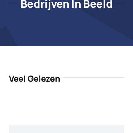
Bedrijven In Beeld
Veel Gelezen