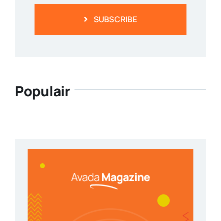
SUBSCRIBE
Populair