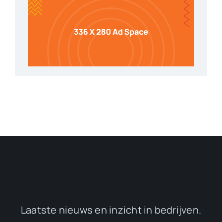
Laatste nieuws en inzicht in bedrijven.