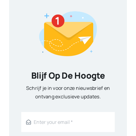
Blijf Op De Hoogte
Schrijf je in voor onze nieuwsbrief en
ontvang exclusieve updates.