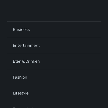
Business
Entertainment
Eten & Drinken
Fashion
Lifestyle