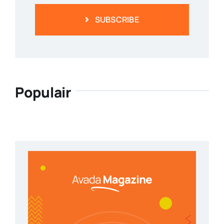
SUBSCRIBE
Populair