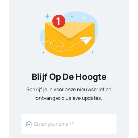
Blijf Op De Hoogte
Schrijf je in voor onze nieuwsbrief en
ontvang exclusieve updates.