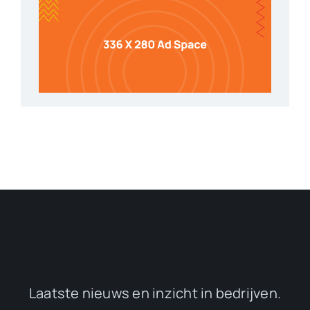
Laatste nieuws en inzicht in bedrijven.