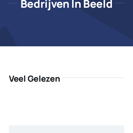
Bedrijven In Beeld
Veel Gelezen