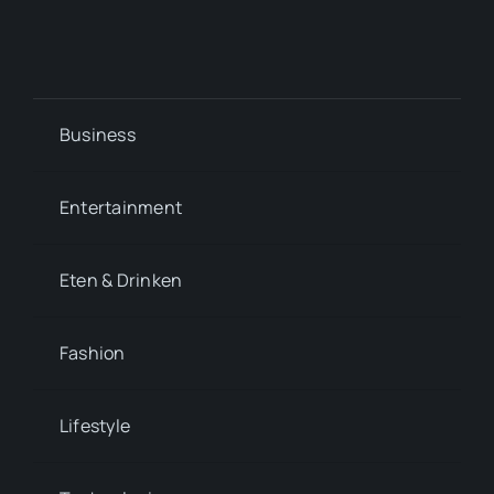
Business
Entertainment
Eten & Drinken
Fashion
Lifestyle