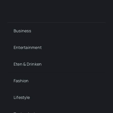
Business
Entertainment
Eten & Drinken
Fashion
Lifestyle