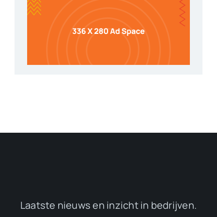
Laatste nieuws en inzicht in bedrijven.