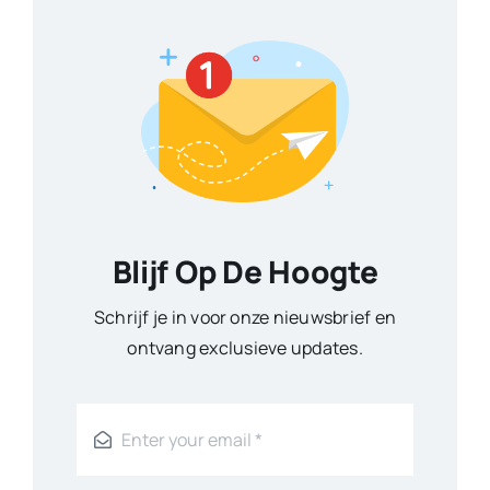
Blijf Op De Hoogte
Schrijf je in voor onze nieuwsbrief en
ontvang exclusieve updates.