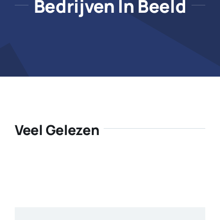
Bedrijven In Beeld
Veel Gelezen