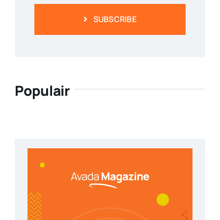
SUBSCRIBE
Populair