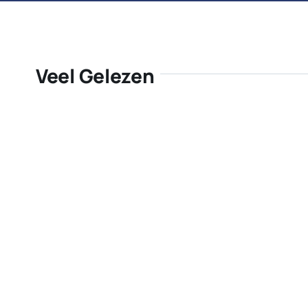
Veel Gelezen