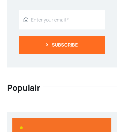
SUBSCRIBE
Populair