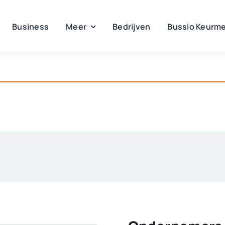
Business
Meer
Bedrijven
Bussio Keurme