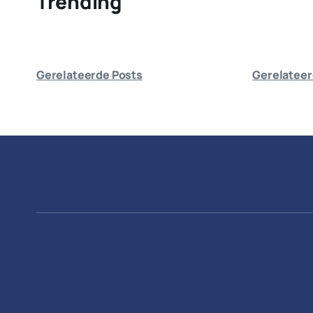
Trending
Gerelateerde Posts
Gerelateer