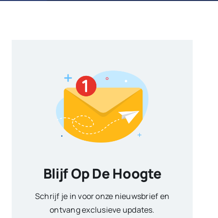
Blijf Op De Hoogte
Schrijf je in voor onze nieuwsbrief en
ontvang exclusieve updates.