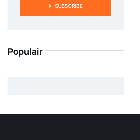
SUBSCRIBE
Populair