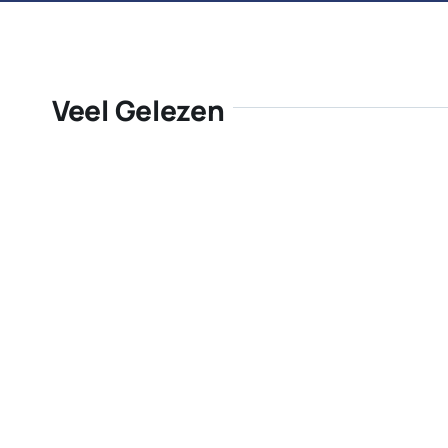
Veel Gelezen