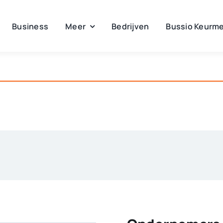
Business
Meer
Bedrijven
Bussio Keurme