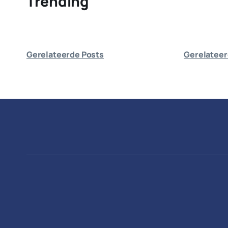
Trending
Gerelateerde Posts
Gerelateer