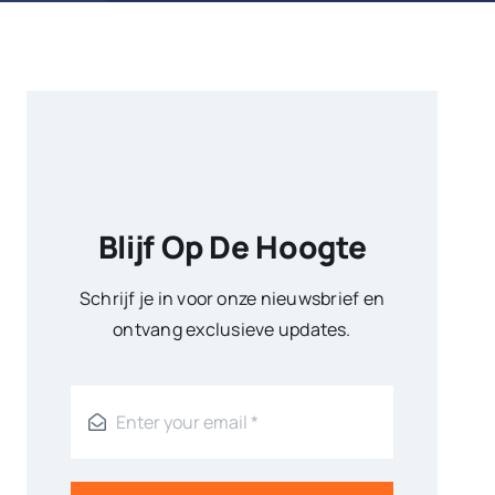
Blijf Op De Hoogte
Schrijf je in voor onze nieuwsbrief en
ontvang exclusieve updates.