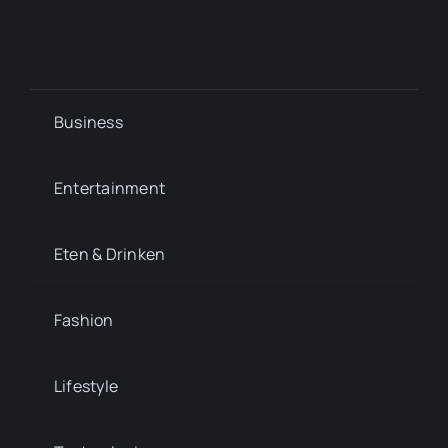
Business
Entertainment
Eten & Drinken
Fashion
Lifestyle