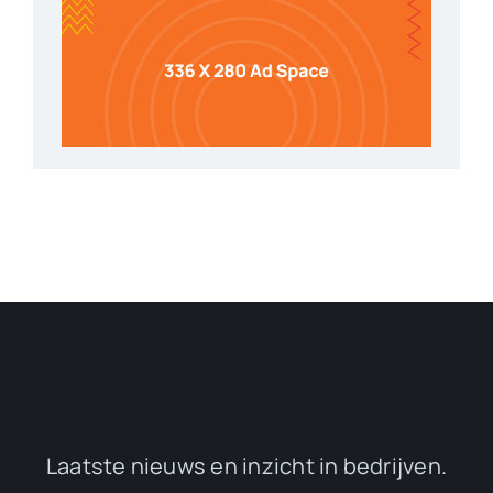
Laatste nieuws en inzicht in bedrijven.