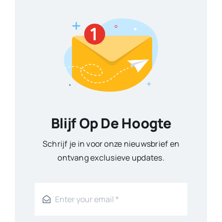
Blijf Op De Hoogte
Schrijf je in voor onze nieuwsbrief en
ontvang exclusieve updates.