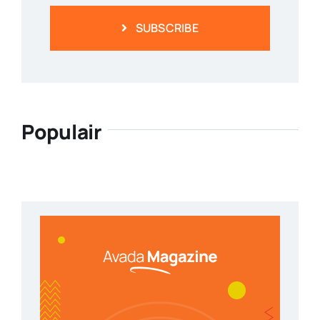
SUBSCRIBE
Populair