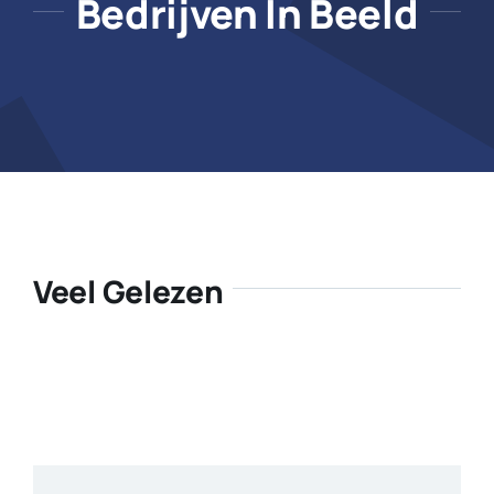
Bedrijven In Beeld
Veel Gelezen