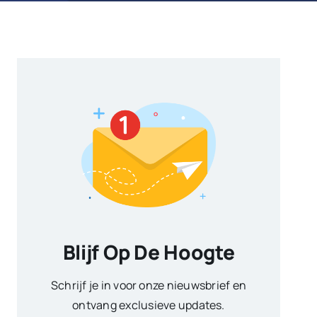
Blijf Op De Hoogte
Schrijf je in voor onze nieuwsbrief en
ontvang exclusieve updates.