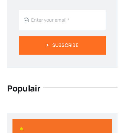
SUBSCRIBE
Populair