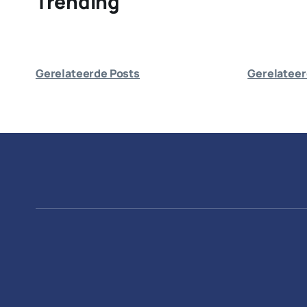
Trending
Gerelateerde Posts
Gerelateer