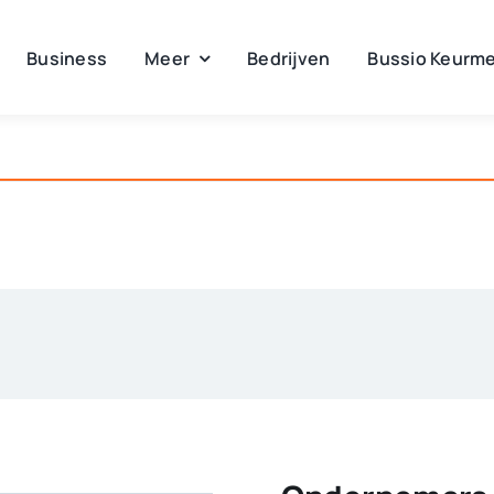
Business
Meer
Bedrijven
Bussio Keurme