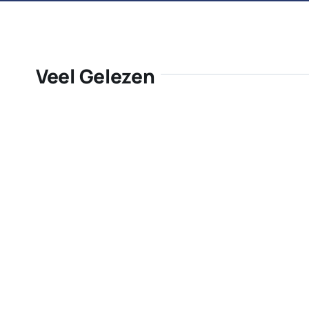
Veel Gelezen