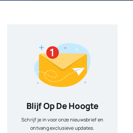
Blijf Op De Hoogte
Schrijf je in voor onze nieuwsbrief en
ontvang exclusieve updates.