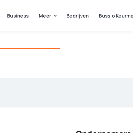
Business
Meer
Bedrijven
Bussio Keurme