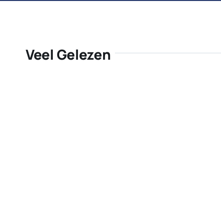
Veel Gelezen