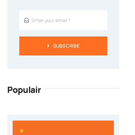
SUBSCRIBE
Populair