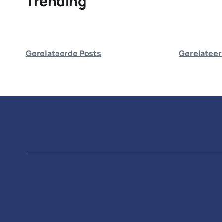
Trending
Gerelateerde Posts
Gerelateer