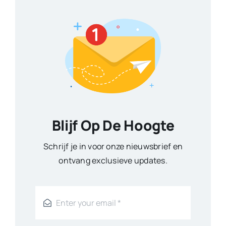
Blijf Op De Hoogte
Schrijf je in voor onze nieuwsbrief en
ontvang exclusieve updates.