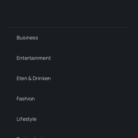
Business
Entertainment
Eten & Drinken
Fashion
Lifestyle