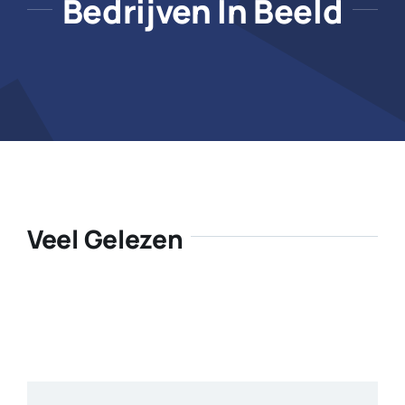
Bedrijven In Beeld
Veel Gelezen