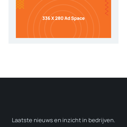
Laatste nieuws en inzicht in bedrijven.