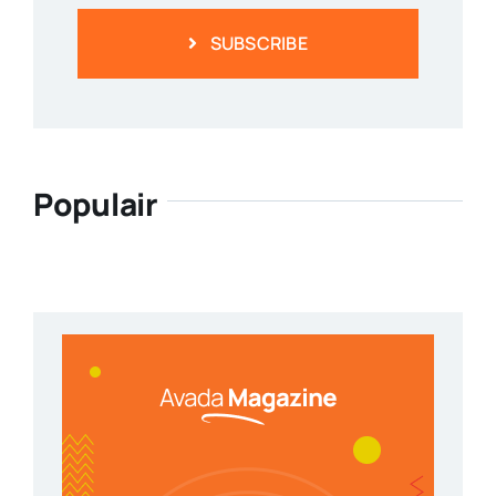
SUBSCRIBE
Populair