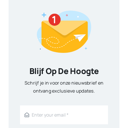
Blijf Op De Hoogte
Schrijf je in voor onze nieuwsbrief en
ontvang exclusieve updates.