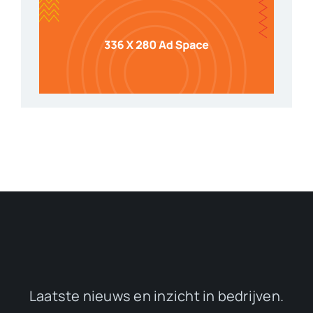
Laatste nieuws en inzicht in bedrijven.