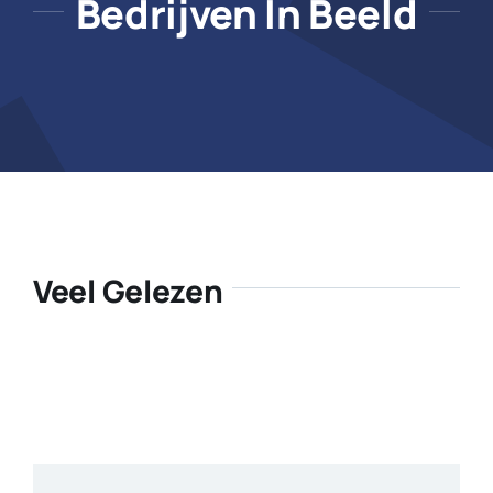
Bedrijven In Beeld
Veel Gelezen