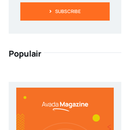
SUBSCRIBE
Populair