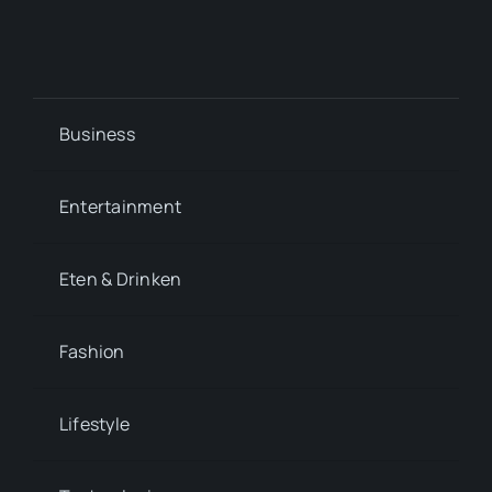
Business
Entertainment
Eten & Drinken
Fashion
Lifestyle