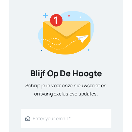
Blijf Op De Hoogte
Schrijf je in voor onze nieuwsbrief en
ontvang exclusieve updates.