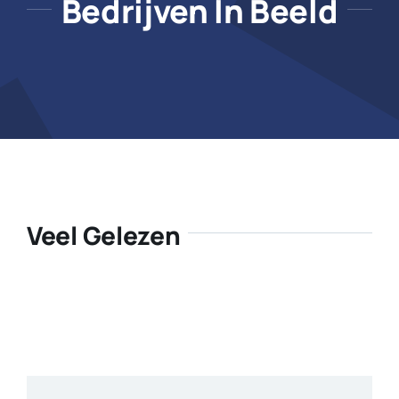
Bedrijven In Beeld
Veel Gelezen