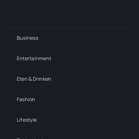
Business
Entertainment
Eten & Drinken
Fashion
Lifestyle