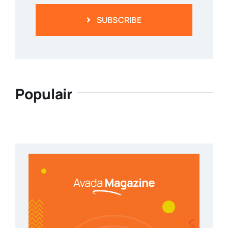
SUBSCRIBE
Populair