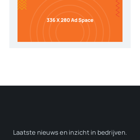
Laatste nieuws en inzicht in bedrijven.