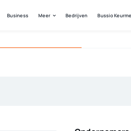
Business
Meer
Bedrijven
Bussio Keurme