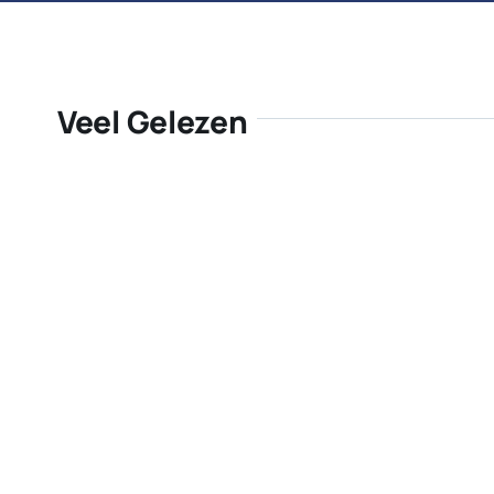
Veel Gelezen