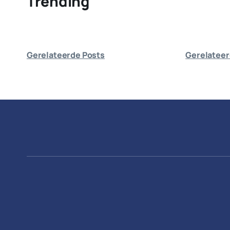
Trending
Gerelateerde Posts
Gerelateer