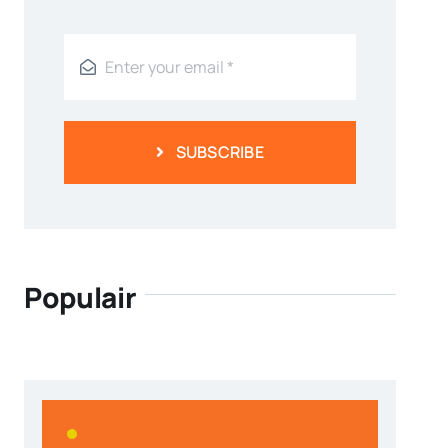
SUBSCRIBE
Populair