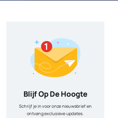
Blijf Op De Hoogte
Schrijf je in voor onze nieuwsbrief en
ontvang exclusieve updates.