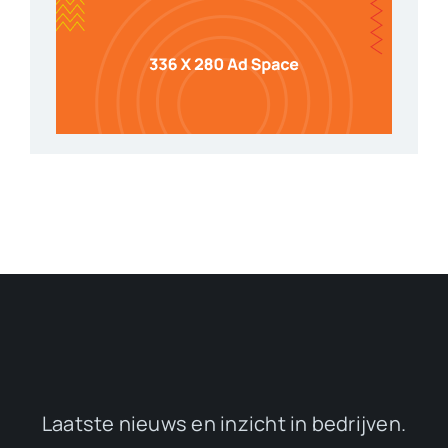
Laatste nieuws en inzicht in bedrijven.