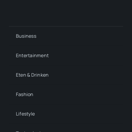
Business
Entertainment
Eten & Drinken
Fashion
Lifestyle