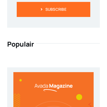
SUBSCRIBE
Populair