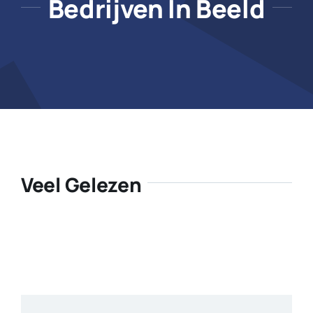
Bedrijven In Beeld
Veel Gelezen