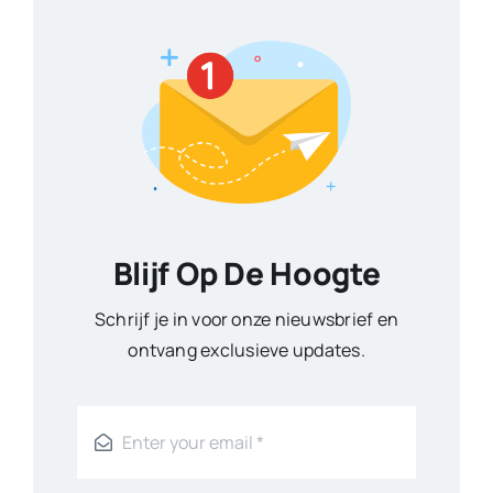
Blijf Op De Hoogte
Schrijf je in voor onze nieuwsbrief en
ontvang exclusieve updates.