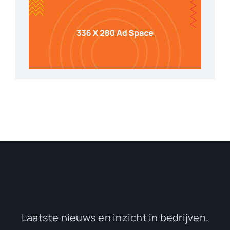
Laatste nieuws en inzicht in bedrijven.