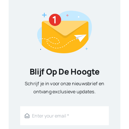
Blijf Op De Hoogte
Schrijf je in voor onze nieuwsbrief en
ontvang exclusieve updates.