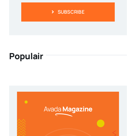
SUBSCRIBE
Populair