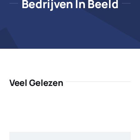
Bedrijven In Beeld
Veel Gelezen