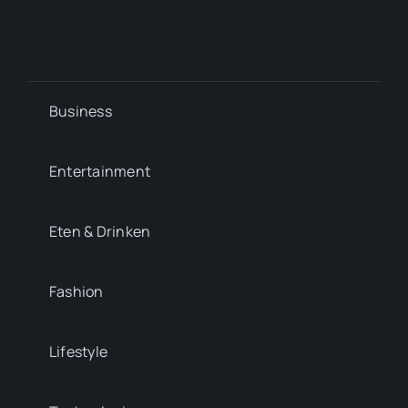
Business
Entertainment
Eten & Drinken
Fashion
Lifestyle