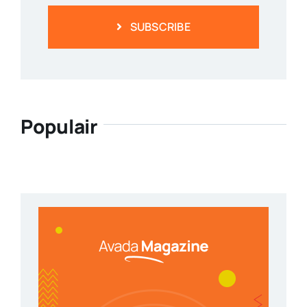
SUBSCRIBE
Populair