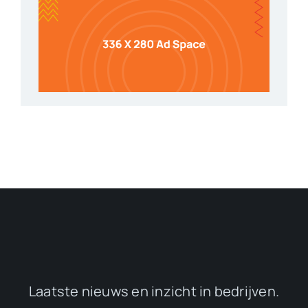
Laatste nieuws en inzicht in bedrijven.