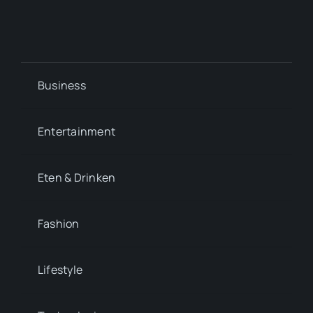
Business
Entertainment
Eten & Drinken
Fashion
Lifestyle